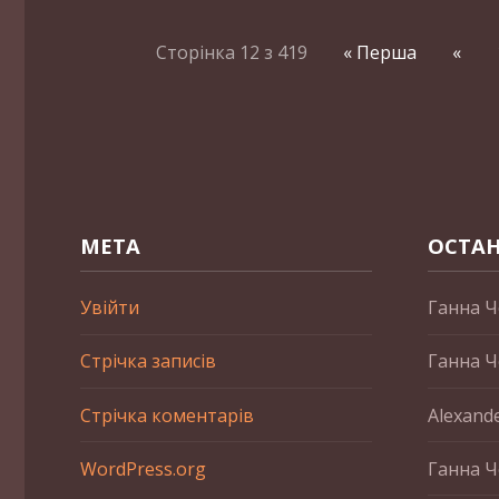
Сторінка 12 з 419
« Перша
«
МЕТА
ОСТАН
Увійти
Ганна Ч
Стрічка записів
Ганна Ч
Стрічка коментарів
Alexand
WordPress.org
Ганна Ч