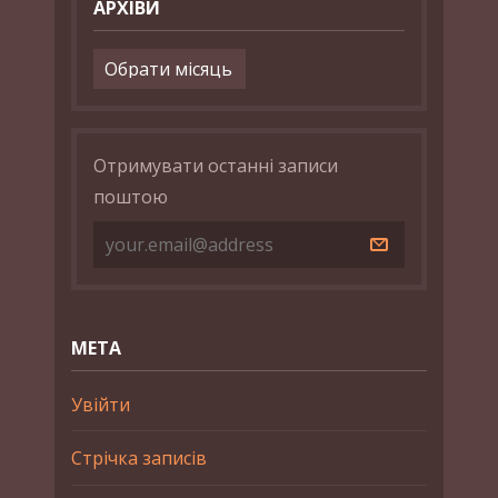
АРХІВИ
Архіви
Отримувати останні записи
поштою
МЕТА
Увійти
Стрічка записів