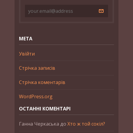
МЕТА
Увійти
Стрічка записів
Стрічка коментарів
WordPress.org
ОСТАННІ КОМЕНТАРІ
Ганна Черкаська
до
Хто ж той сокіл?