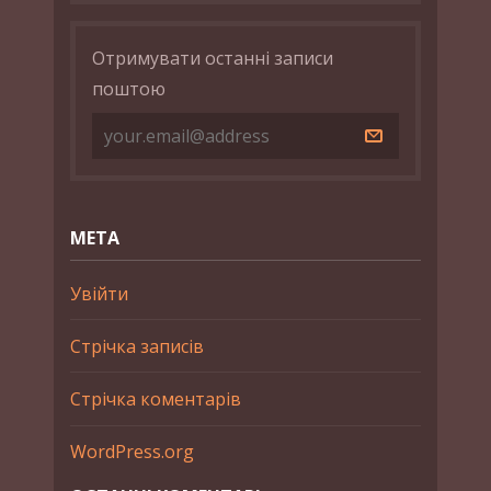
Отримувати останні записи
поштою
МЕТА
Увійти
Стрічка записів
Стрічка коментарів
WordPress.org