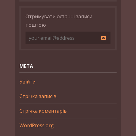
Отримувати останні записи
поштою
МЕТА
Увійти
Стрічка записів
Стрічка коментарів
WordPress.org