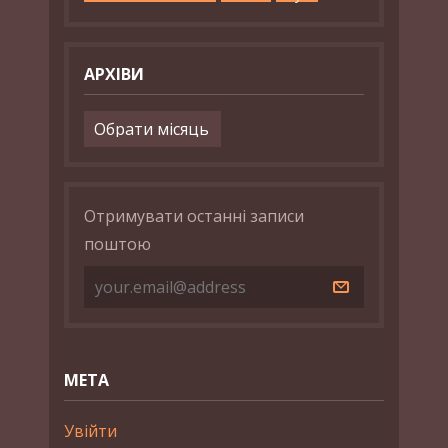
АРХІВИ
Архіви
Отримувати останні записи
поштою
МЕТА
Увійти