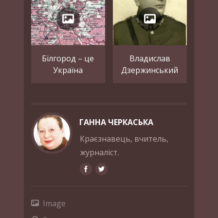
Білгород – це
Владислав
Україна
Дзержинський
ГАННА ЧЕРКАСЬКА
Краєзнавець, вчитель,
журналіст.
Image