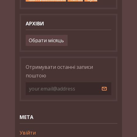
АРХІВИ
Архіви
Отримувати останні записи
поштою
МЕТА
Увійти