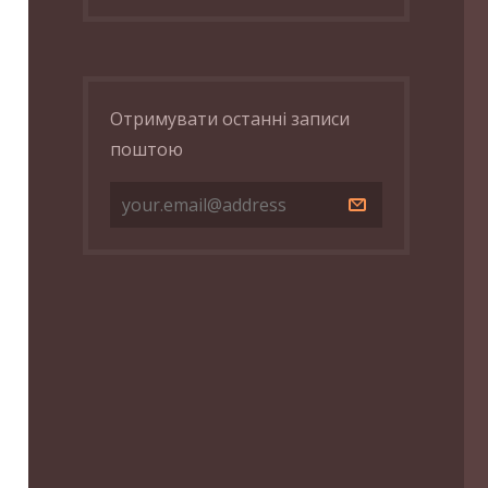
Отримувати останні записи
поштою