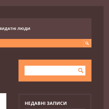
ВИДАТНІ ЛЮДИ
НЕДАВНІ ЗАПИСИ