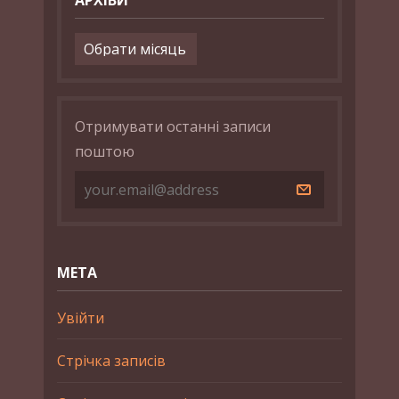
Архіви
Отримувати останні записи
поштою
МЕТА
Увійти
Стрічка записів