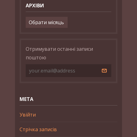
АРХІВИ
Архіви
Отримувати останні записи
поштою
МЕТА
Увійти
Стрічка записів