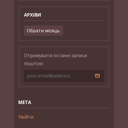
АРХІВИ
Архіви
Отримувати останні записи
поштою
МЕТА
Увійти