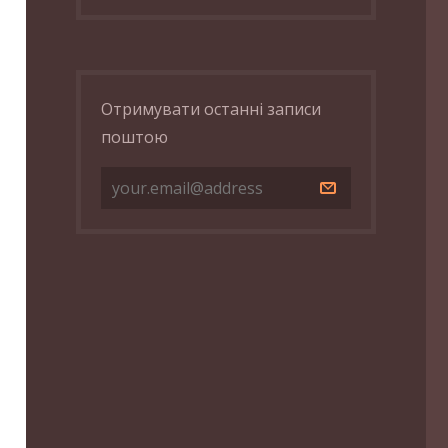
Отримувати останні записи
поштою