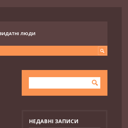
ВИДАТНІ ЛЮДИ
НЕДАВНІ ЗАПИСИ