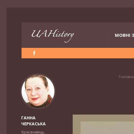
МОВНІ 
Головна
ГАННА
ЧЕРКАСЬКА
Краєзнавець,