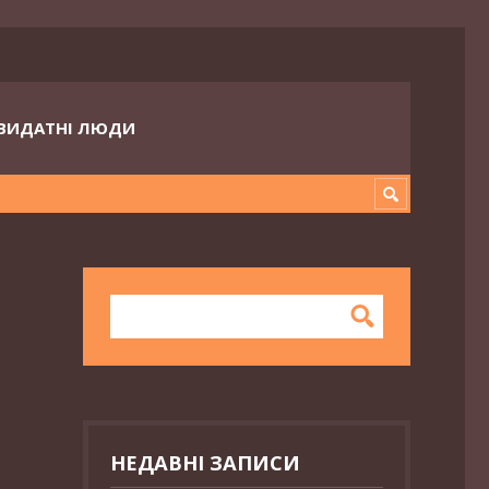
ВИДАТНІ ЛЮДИ
НЕДАВНІ ЗАПИСИ