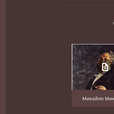
Михайло Ми