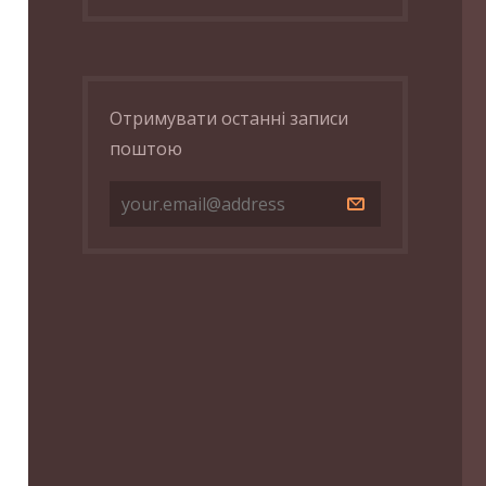
Отримувати останні записи
поштою