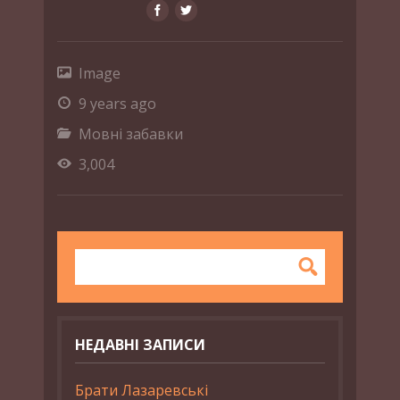
Image
9 years ago
Мовні забавки
3,004
НЕДАВНІ ЗАПИСИ
Брати Лазаревські