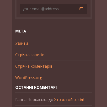
МЕТА
Увійти
Стрічка записів
Стрічка коментарів
WordPress.org
ОСТАННІ КОМЕНТАРІ
Ганна Черкаська
до
Хто ж той сокіл?