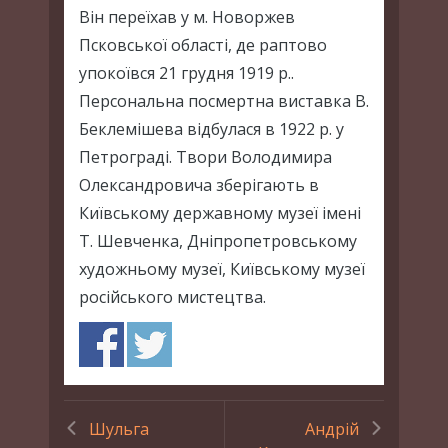
Він переїхав у м. Новоржев
Псковської області, де раптово
упокоївся 21 грудня 1919 р..
Персональна посмертна виставка В.
Беклемішева відбулася в 1922 р. у
Петрограді. Твори Володимира
Олександровича зберігають в
Київському державному музеї імені
Т. Шевченка, Дніпропетровському
художньому музеї, Київському музеї
російського мистецтва.
Шульга
Андрій