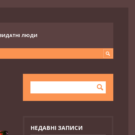
ВИДАТНІ ЛЮДИ
НЕДАВНІ ЗАПИСИ