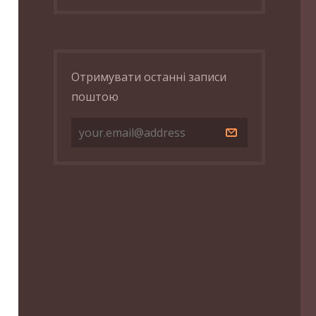
Отримувати останні записи
поштою