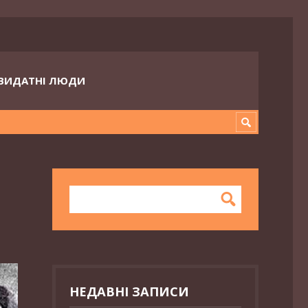
ВИДАТНІ ЛЮДИ
НЕДАВНІ ЗАПИСИ