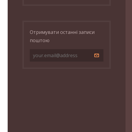
Отримувати останні записи
поштою