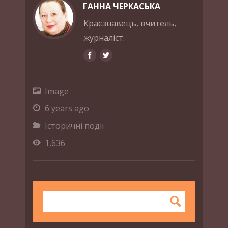
ГАННА ЧЕРКАСЬКА
Краєзнавець, вчитель,
журналіст.
Image
6 years ago
Історичні події
1,636