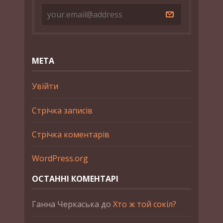
МЕТА
Увійти
Стрічка записів
Стрічка коментарів
WordPress.org
ОСТАННІ КОМЕНТАРІ
Ганна Черкаська
до
Хто ж той сокіл?