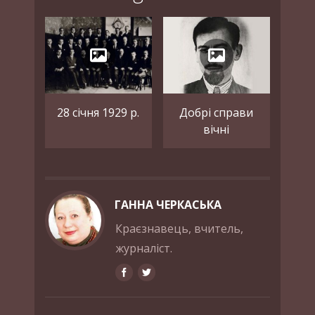
28 січня 1929 р.
Добрі справи
вічні
ГАННА ЧЕРКАСЬКА
Краєзнавець, вчитель,
журналіст.