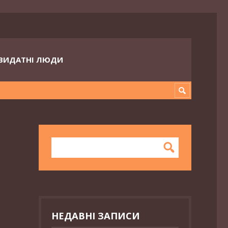
ВИДАТНІ ЛЮДИ
НЕДАВНІ ЗАПИСИ