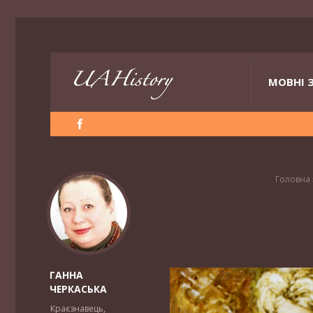
МОВНІ 
Головна
ГАННА
ЧЕРКАСЬКА
Краєзнавець,