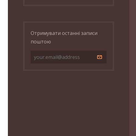
Отримувати останні записи
поштою