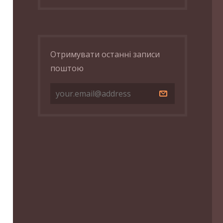
Отримувати останні записи
поштою