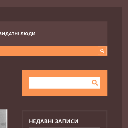
ВИДАТНІ ЛЮДИ
НЕДАВНІ ЗАПИСИ