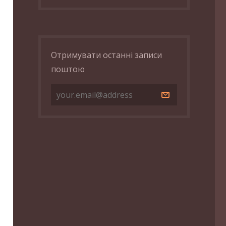
Отримувати останні записи
поштою