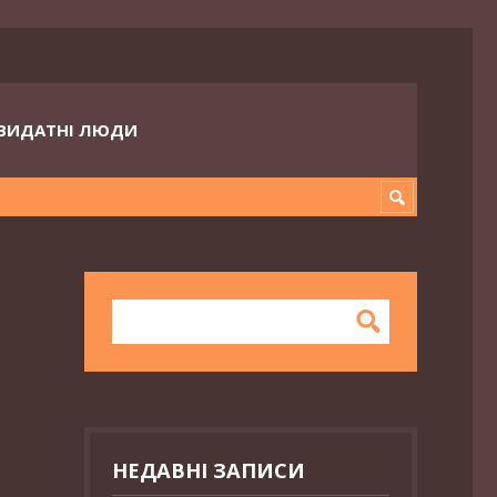
ВИДАТНІ ЛЮДИ
НЕДАВНІ ЗАПИСИ