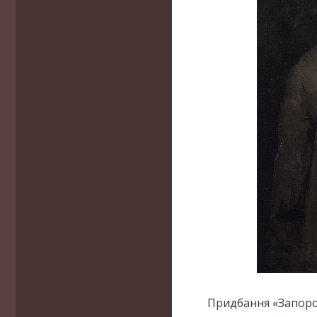
Придбання «Запоро