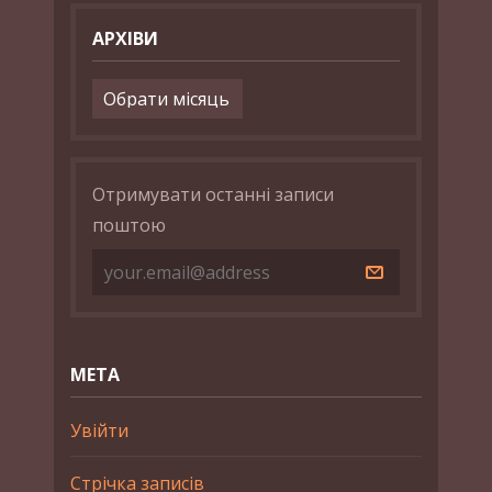
АРХІВИ
Архіви
Отримувати останні записи
поштою
МЕТА
Увійти
Стрічка записів