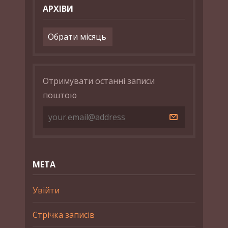
АРХІВИ
Архіви
Отримувати останні записи
поштою
МЕТА
Увійти
Стрічка записів