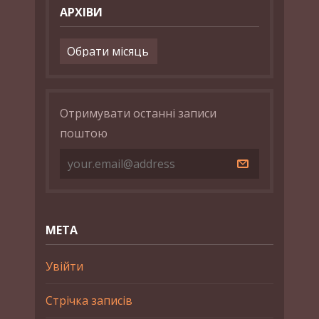
АРХІВИ
Архіви
Отримувати останні записи
поштою
МЕТА
Увійти
Стрічка записів