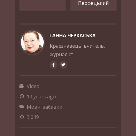
Перфецький
ГАННА ЧЕРКАСЬКА
Краєзнавець, вчитель,
журналіст.
Video
10 years ago
Мовні забавки
3,049