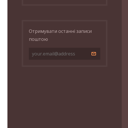
Отримувати останні записи
поштою