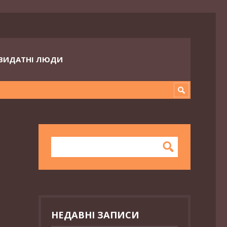
ВИДАТНІ ЛЮДИ
НЕДАВНІ ЗАПИСИ