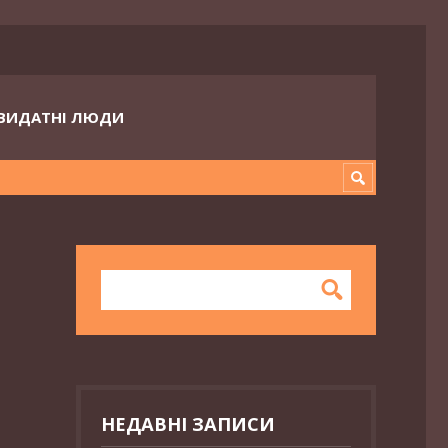
ВИДАТНІ ЛЮДИ
НЕДАВНІ ЗАПИСИ