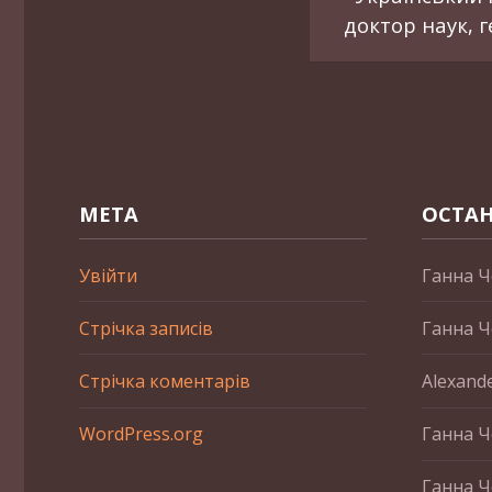
доктор наук, 
МЕТА
ОСТАН
Увійти
Ганна Ч
Стрічка записів
Ганна Ч
Стрічка коментарів
Alexand
WordPress.org
Ганна Ч
Ганна Ч