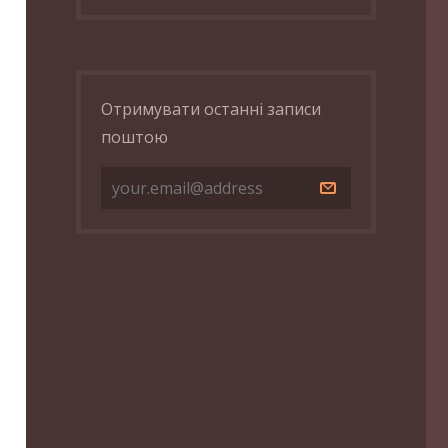
Отримувати останні записи
поштою