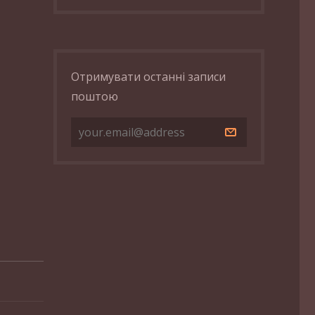
Отримувати останні записи
поштою