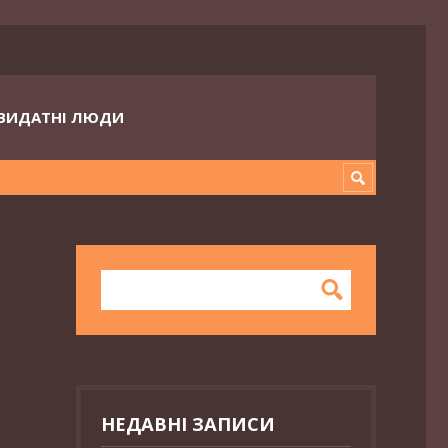
ВИДАТНІ ЛЮДИ
НЕДАВНІ ЗАПИСИ