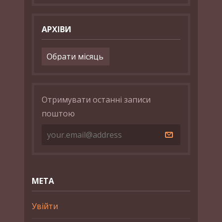
АРХІВИ
Архіви
Отримувати останні записи
поштою
МЕТА
Увійти