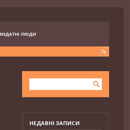
ВИДАТНІ ЛЮДИ
НЕДАВНІ ЗАПИСИ