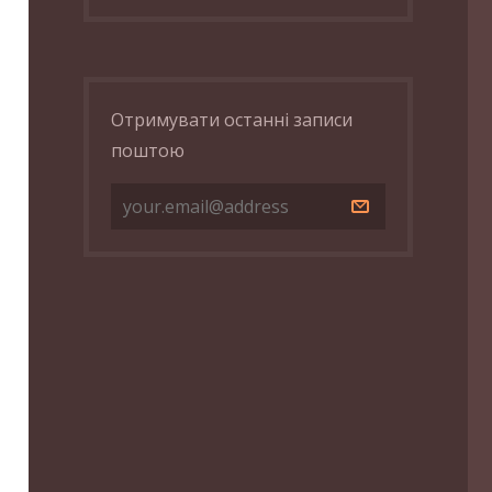
Отримувати останні записи
поштою