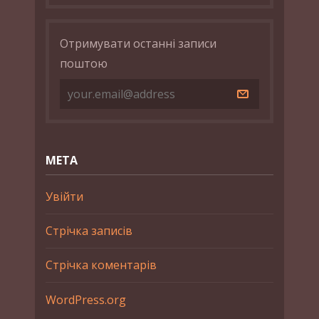
Отримувати останні записи
поштою
МЕТА
Увійти
Стрічка записів
Стрічка коментарів
WordPress.org