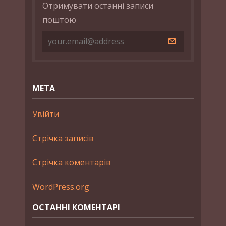
Отримувати останні записи
поштою
МЕТА
Увійти
Стрічка записів
Стрічка коментарів
WordPress.org
ОСТАННІ КОМЕНТАРІ