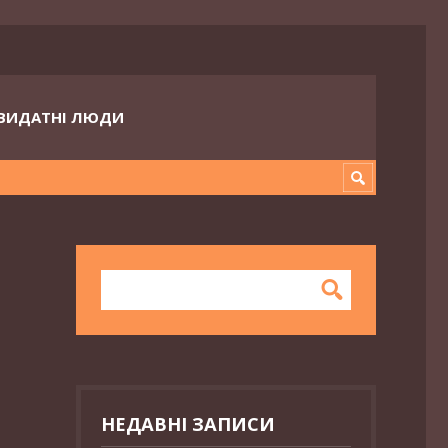
ВИДАТНІ ЛЮДИ
НЕДАВНІ ЗАПИСИ