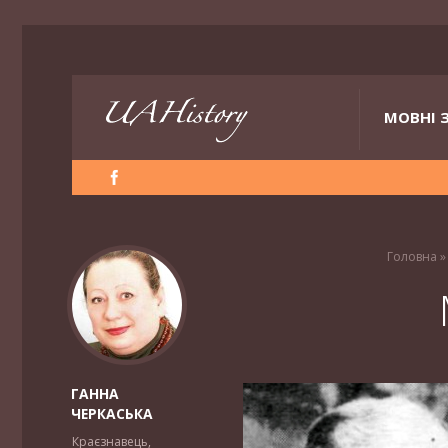
МОВНІ 
Головна
ГАННА
ЧЕРКАСЬКА
Краєзнавець,