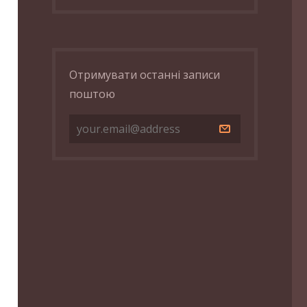
Отримувати останні записи
поштою