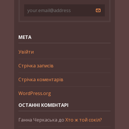
МЕТА
Увійти
Стрічка записів
Стрічка коментарів
WordPress.org
ОСТАННІ КОМЕНТАРІ
Ганна Черкаська
до
Хто ж той сокіл?