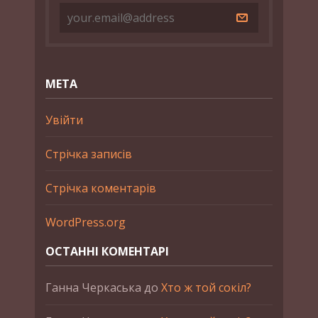
МЕТА
Увійти
Стрічка записів
Стрічка коментарів
WordPress.org
ОСТАННІ КОМЕНТАРІ
Ганна Черкаська
до
Хто ж той сокіл?