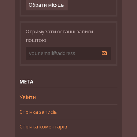
Архіви
Отримувати останні записи
поштою
МЕТА
Увійти
Стрічка записів
Стрічка коментарів