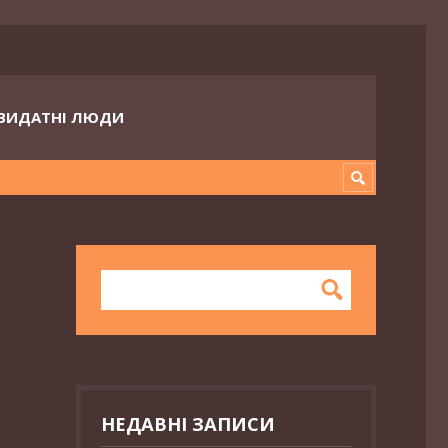
ВИДАТНІ ЛЮДИ
НЕДАВНІ ЗАПИСИ