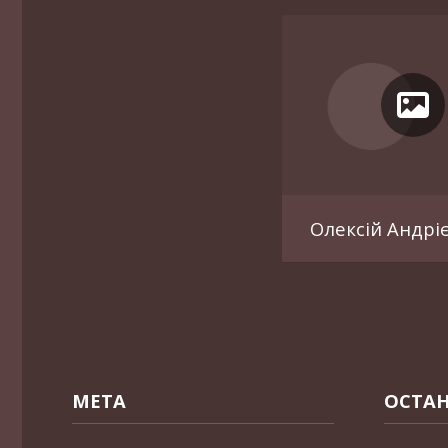
Олексій Андрі
МЕТА
ОСТАН