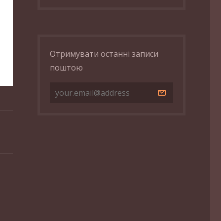
Отримувати останні записи
поштою