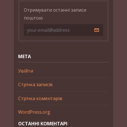
Отримувати останні записи
поштою
МЕТА
Увійти
Стрічка записів
Стрічка коментарів
WordPress.org
ОСТАННІ КОМЕНТАРІ