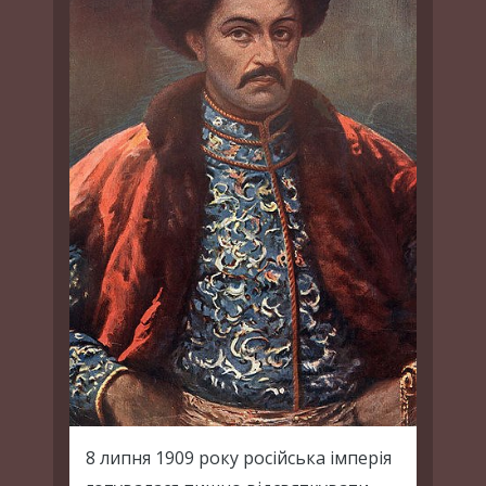
8 липня 1909 року російська імперія