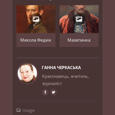
Микола Федюк
Мазепинка
ГАННА ЧЕРКАСЬКА
Краєзнавець, вчитель,
журналіст.
Image