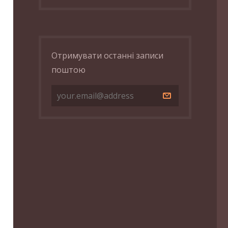
Отримувати останні записи
поштою