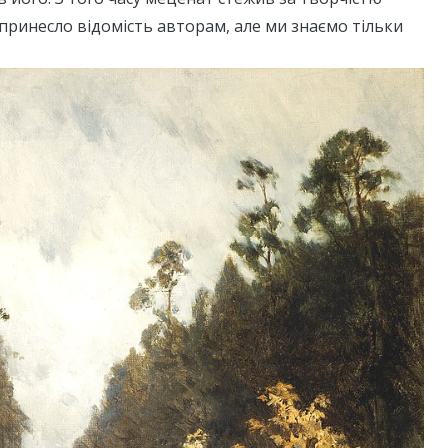
принесло відомість авторам, але ми знаємо тільки