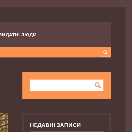
ВИДАТНІ ЛЮДИ
НЕДАВНІ ЗАПИСИ