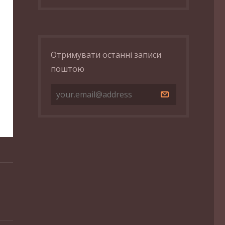
Отримувати останні записи
поштою