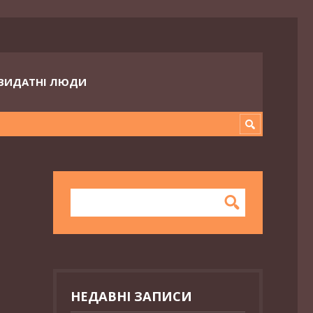
ВИДАТНІ ЛЮДИ
НЕДАВНІ ЗАПИСИ