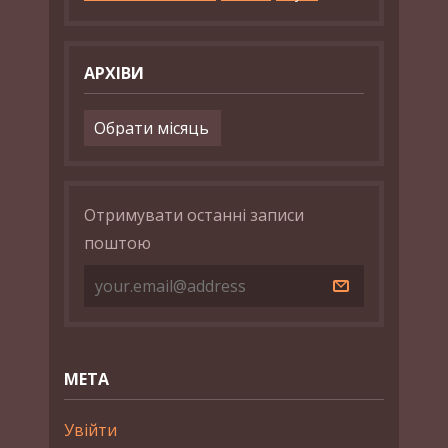
АРХІВИ
Архіви
Отримувати останні записи
поштою
МЕТА
Увійти