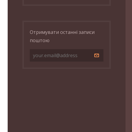
Отримувати останні записи
поштою