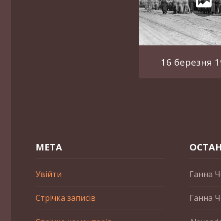
16 березня 1
МЕТА
ОСТАН
Увійти
Ганна Ч
Стрічка записів
Ганна Ч