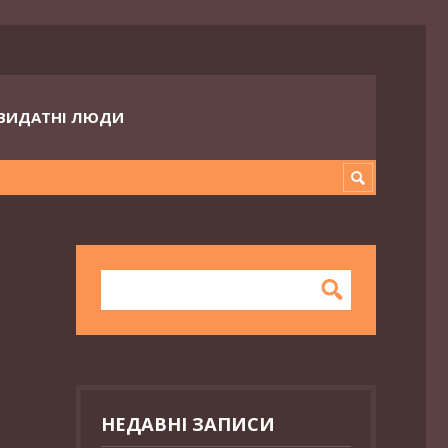
ВИДАТНІ ЛЮДИ
НЕДАВНІ ЗАПИСИ