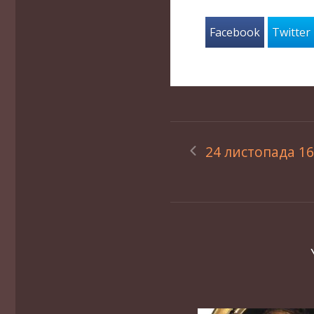
Facebook
Twitter
24 листопада 16