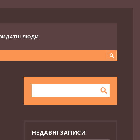
ВИДАТНІ ЛЮДИ
НЕДАВНІ ЗАПИСИ