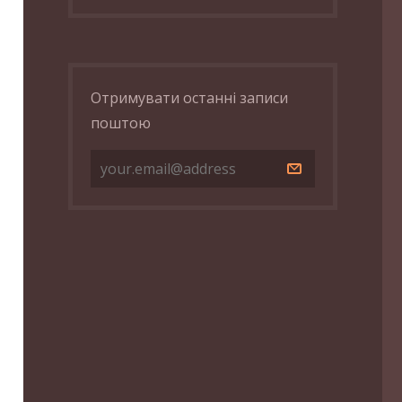
Отримувати останні записи
поштою