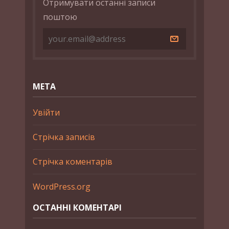
Отримувати останні записи
поштою
МЕТА
Увійти
Стрічка записів
Стрічка коментарів
WordPress.org
ОСТАННІ КОМЕНТАРІ