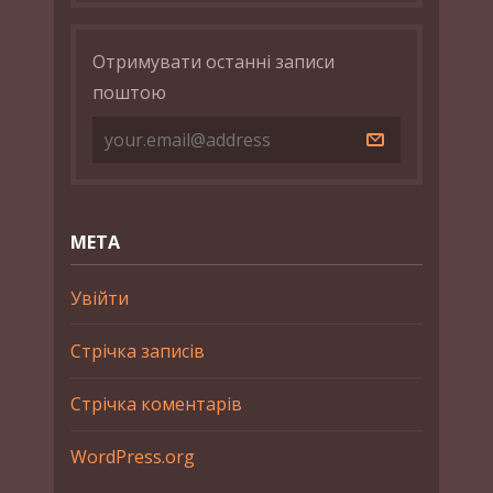
Отримувати останні записи
поштою
МЕТА
Увійти
Стрічка записів
Стрічка коментарів
WordPress.org