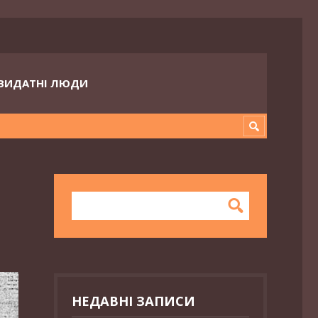
ВИДАТНІ ЛЮДИ
НЕДАВНІ ЗАПИСИ