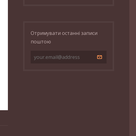
Отримувати останні записи
поштою