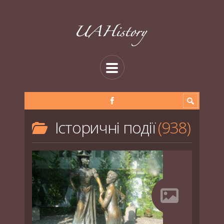
Історичні події
938