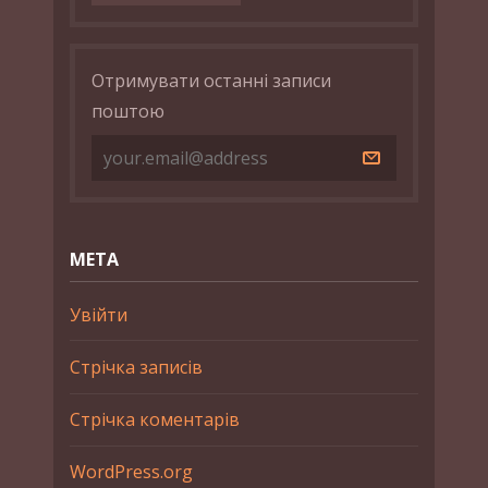
Отримувати останні записи
поштою
МЕТА
Увійти
Стрічка записів
Стрічка коментарів
WordPress.org