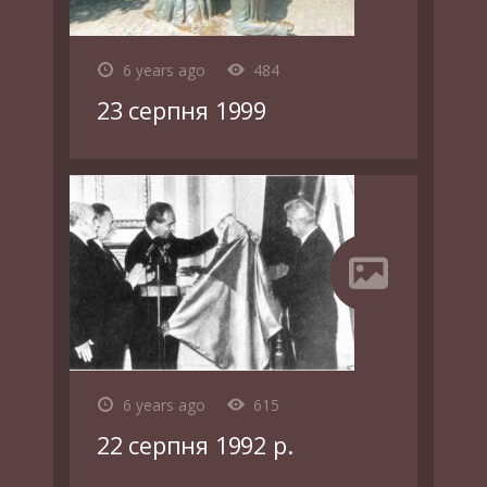
6 years ago
484
23 серпня 1999
6 years ago
615
22 серпня 1992 р.